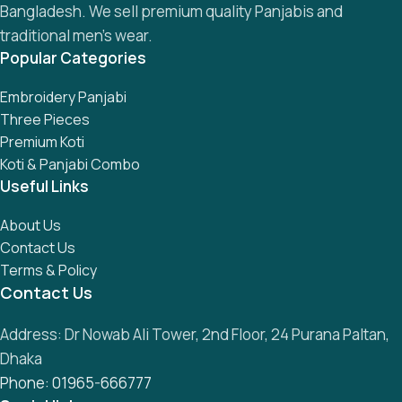
Bangladesh. We sell premium quality Panjabis and
traditional men’s wear.
Popular Categories
Embroidery Panjabi
Three Pieces
Premium Koti
Koti & Panjabi Combo
Useful Links
About Us
Contact Us
Terms & Policy
Contact Us
Address: Dr Nowab Ali Tower, 2nd Floor, 24 Purana Paltan,
Dhaka
Phone: 01965-666777