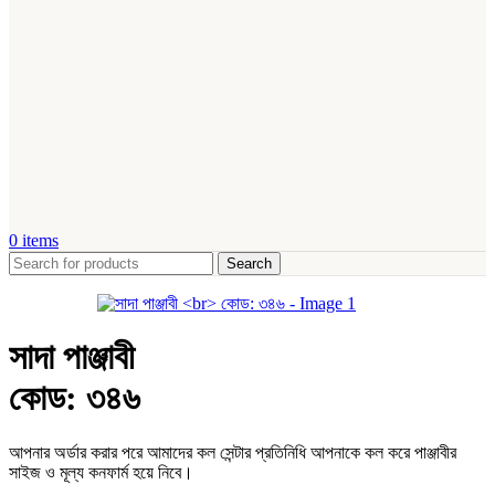
0
items
Search
সাদা পাঞ্জাবী
কোড: ৩৪৬
আপনার অর্ডার করার পরে আমাদের কল সেন্টার প্রতিনিধি আপনাকে কল করে পাঞ্জাবীর
সাইজ ও মূল্য কনফার্ম হয়ে নিবে।