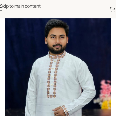
Skip to main content