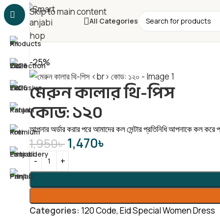
Skip to main content
All Categories
-25%
মেরুন কালার থি-পিস
কোড: ১২০
আপনার অর্ডার করার পরে আমাদের কল সেন্টার প্রতিনিধি আপনাকে কল করে পাঞ
1,470
৳
1,950
৳
Categories:
120 Code
,
Eid Special Women Dress