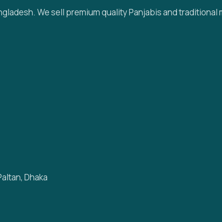
gladesh. We sell premium quality Panjabis and traditional 
Paltan, Dhaka