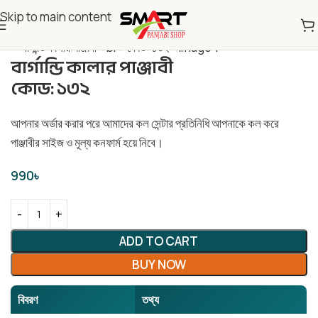
Skip to main content
বার্গান্ডি কালার পাঞ্জাবী
কোড: ১৩২
আপনার অর্ডার করার পরে আমাদের কল সেন্টার প্রতিনিধি আপনাকে কল করে
পাঞ্জাবীর সাইজ ও মূল্য কনফার্ম হয়ে নিবে।
990
৳
ADD TO CART
BUY NOW
বিবরণ
তথ্য