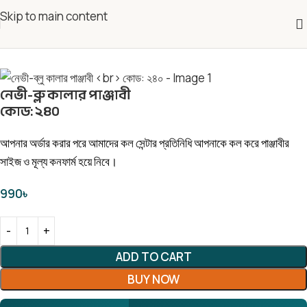
Skip to main content
নেভী-ব্লু কালার পাঞ্জাবী
কোড: ২৪০
আপনার অর্ডার করার পরে আমাদের কল সেন্টার প্রতিনিধি আপনাকে কল করে পাঞ্জাবীর
সাইজ ও মূল্য কনফার্ম হয়ে নিবে।
990
৳
ADD TO CART
BUY NOW