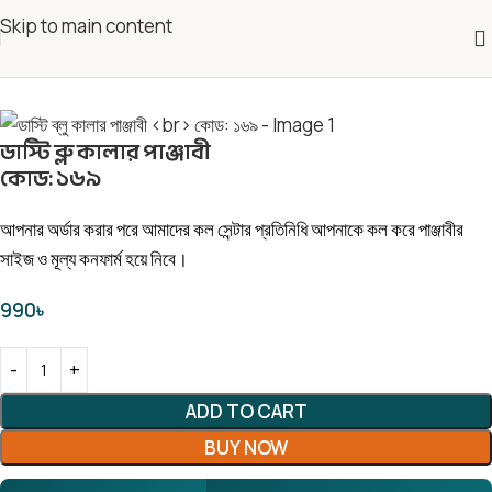
Skip to main content
ডাস্টি ব্লু কালার পাঞ্জাবী
কোড: ১৬৯
আপনার অর্ডার করার পরে আমাদের কল সেন্টার প্রতিনিধি আপনাকে কল করে পাঞ্জাবীর
সাইজ ও মূল্য কনফার্ম হয়ে নিবে।
990
৳
ADD TO CART
BUY NOW