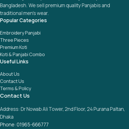
Bangladesh. We sell premium quality Panjabis and
traditional men’s wear.
Popular Categories
Embroidery Panjabi
Three Pieces
Premium Koti
Koti & Panjabi Combo
Useful Links
About Us
Contact Us
Terms & Policy
Contact Us
Address: Dr Nowab Ali Tower, 2nd Floor, 24 Purana Paltan,
Dhaka
Phone: 01965-666777